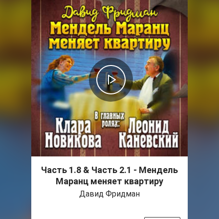
Часть 1.8 & Часть 2.1 - Мендель
Маранц меняет квартиру
Давид Фридман